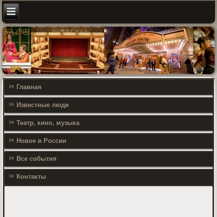
Главная
Известные люди
Театр, кино, музыка
Новое в России
Все события
Контакты