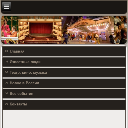
Главная
Известные люди
Театр, кино, музыка
Новое в России
Все события
Контакты