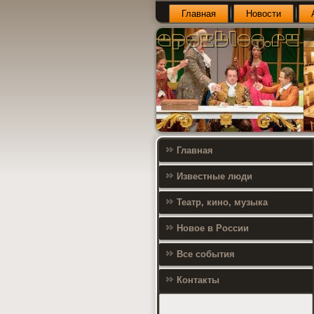
Главная
Новости
Главная
Известные люди
Театр, кино, музыка
Новое в России
Все события
Контакты