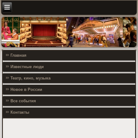
Главная
Известные люди
Театр, кино, музыка
Новое в России
Все события
Контакты