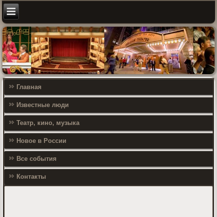
Главная
Известные люди
Театр, кино, музыка
Новое в России
Все события
Контакты