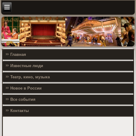
Главная
Известные люди
Театр, кино, музыка
Новое в России
Все события
Контакты