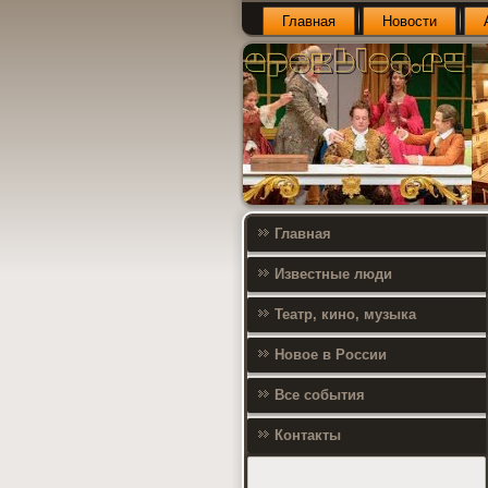
Главная
Новости
Главная
Известные люди
Театр, кино, музыка
Новое в России
Все события
Контакты