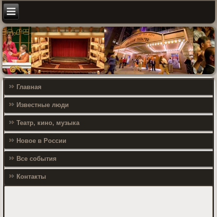
Главная
Известные люди
Театр, кино, музыка
Новое в России
Все события
Контакты