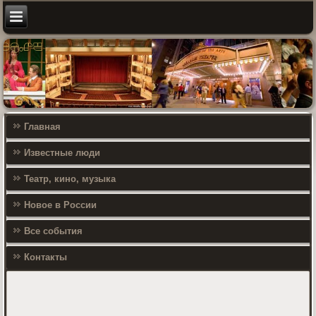
Главная
Известные люди
Театр, кино, музыка
Новое в России
Все события
Контакты