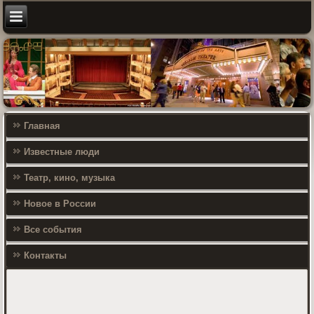
Главная
Известные люди
Театр, кино, музыка
Новое в России
Все события
Контакты