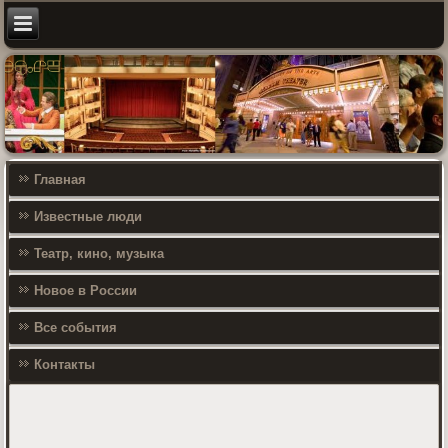
Главная
Известные люди
Театр, кино, музыка
Новое в России
Все события
Контакты