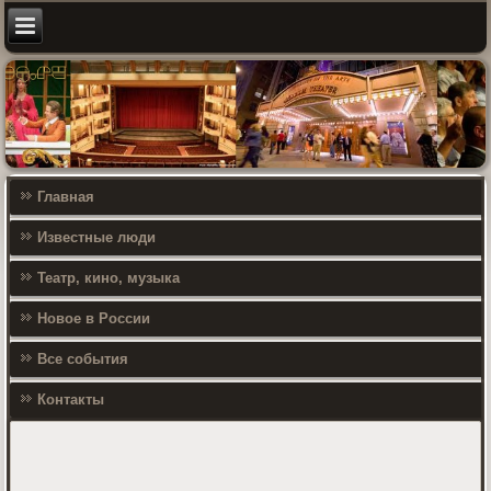
Главная
Известные люди
Театр, кино, музыка
Новое в России
Все события
Контакты