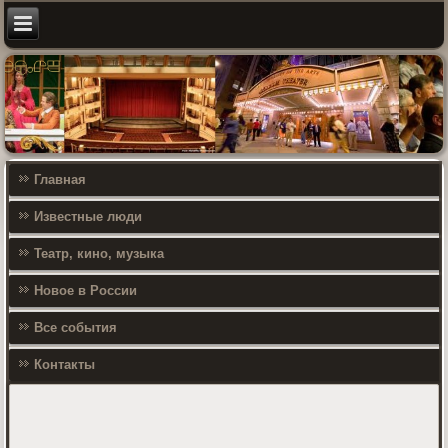
Главная
Известные люди
Театр, кино, музыка
Новое в России
Все события
Контакты