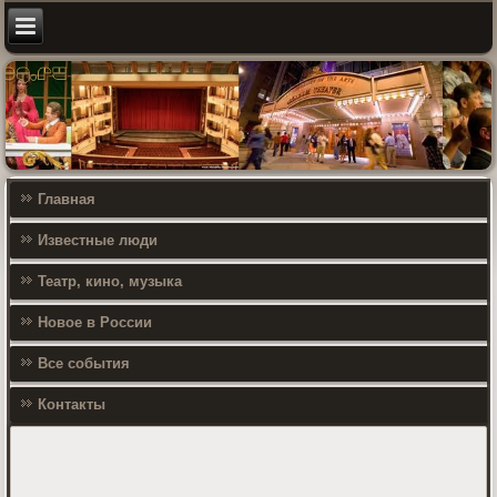
Главная
Известные люди
Театр, кино, музыка
Новое в России
Все события
Контакты