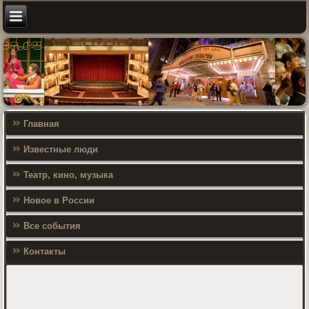
Главная
Известные люди
Театр, кино, музыка
Новое в России
Все события
Контакты