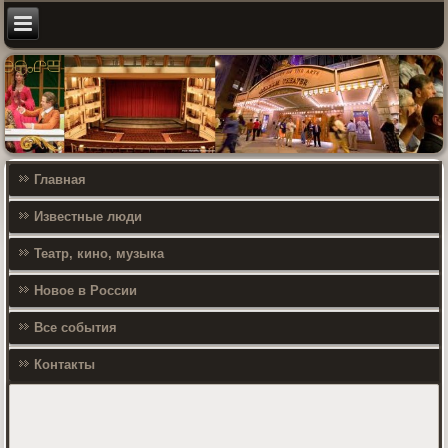
Главная
Известные люди
Театр, кино, музыка
Новое в России
Все события
Контакты