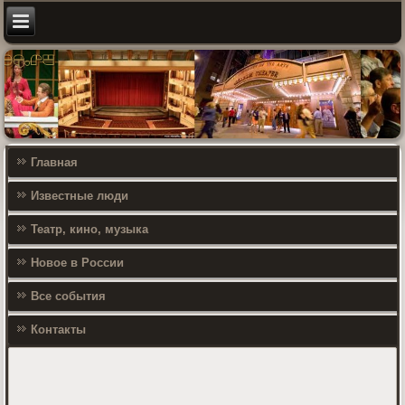
Главная
Известные люди
Театр, кино, музыка
Новое в России
Все события
Контакты