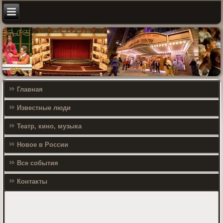
Главная
Известные люди
Театр, кино, музыка
Новое в России
Все события
Контакты