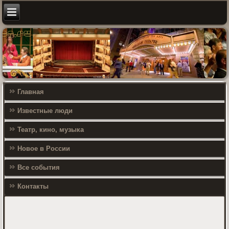
Главная
Известные люди
Театр, кино, музыка
Новое в России
Все события
Контакты