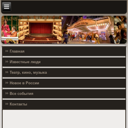
Главная
Известные люди
Театр, кино, музыка
Новое в России
Все события
Контакты