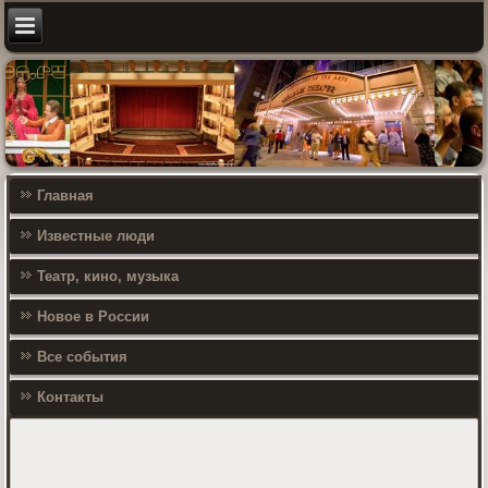
Главная
Известные люди
Театр, кино, музыка
Новое в России
Все события
Контакты