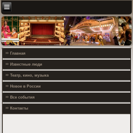
Главная
Известные люди
Театр, кино, музыка
Новое в России
Все события
Контакты