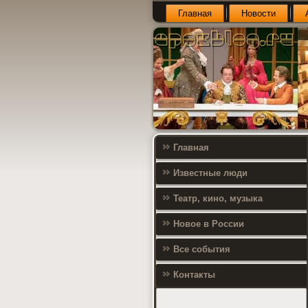
Главная
Новости
Главная
Известные люди
Театр, кино, музыка
Новое в России
Все события
Контакты