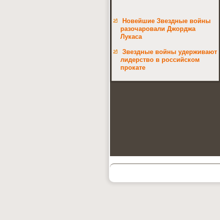
Новейшие Звездные войны
разочаровали Джорджа
Лукаса
Звездные войны удерживают
лидерство в российском
прокате