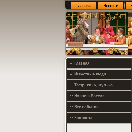
Главная
Новости
Главная
Известные люди
Театр, кино, музыка
Новое в России
Все события
Контакты