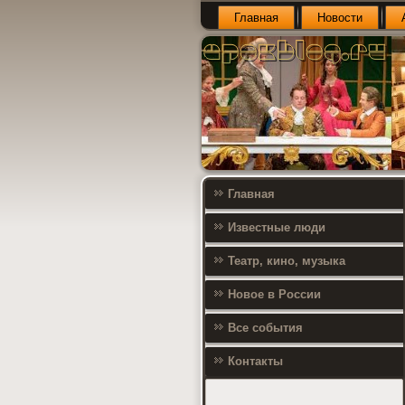
Главная
Новости
Главная
Известные люди
Театр, кино, музыка
Новое в России
Все события
Контакты