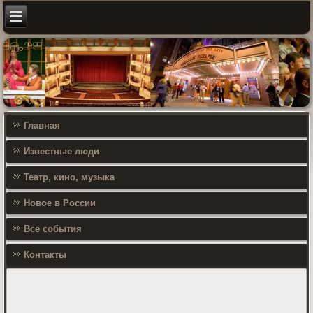
Главная
Известные люди
Театр, кино, музыка
Новое в России
Все события
Контакты