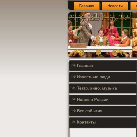
Главная
Новости
Главная
Известные люди
Театр, кино, музыка
Новое в России
Все события
Контакты