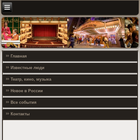
Главная
Известные люди
Театр, кино, музыка
Новое в России
Все события
Контакты