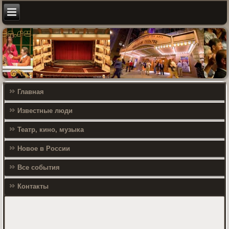
Главная
Известные люди
Театр, кино, музыка
Новое в России
Все события
Контакты